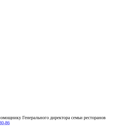
омощнику Генерального директора семьи ресторанов
30-86