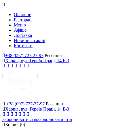
Основне
Ресторан
Меню
Афіша
Доставка
Новини та акції
Контакти
+38 (097) 727-27-97
Ресепшн
Харків, вул. Героїв Праці, 14 Б-3
+38 (097) 727-27-97
Ресепшн
Харків, вул. Героїв Праці, 14 Б-3
Забронювати стіл
Забронювати стіл
Кошик
(0)