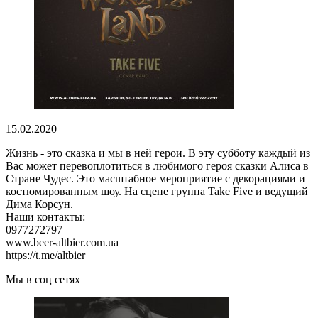
15.02.2020
Жизнь - это сказка и мы в ней герои. В эту субботу каждый из
Вас может перевоплотиться в любимого героя сказки Алиса в
Стране Чудес. Это масштабное мероприятие с декорациями и
костюмированным шоу. На сцене группа Take Five и ведущий
Дима Корсун.
Наши контакты:
0977272797
www.beer-altbier.com.ua
https://t.me/altbier
Мы в соц сетях