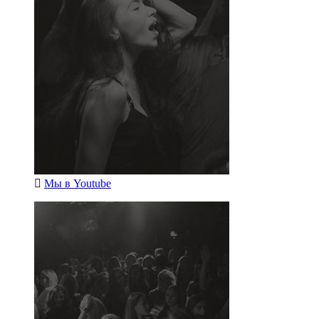
Мы в
Youtube