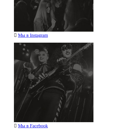
Мы в
Instagram
Мы в
Facebook