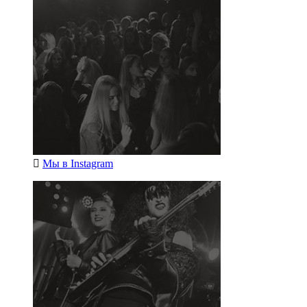
Мы в
Instagram