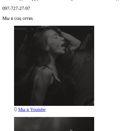
097-727-27-97
Мы в соц сетях
Мы в
Youtube