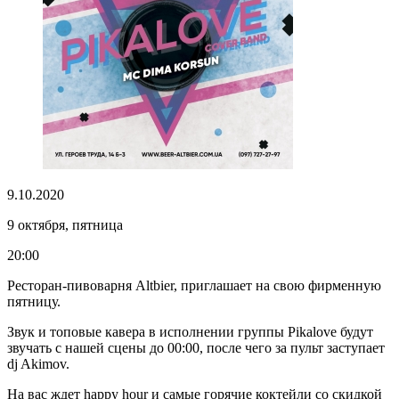
9.10.2020
9 октября, пятница
20:00
Ресторан-пивоварня Altbier, приглашает на свою фирменную
пятницу.
Звук и топовые кавера в исполнении группы Pikalove будут
звучать с нашей сцены до 00:00, после чего за пульт заступает
dj Akimov.
На вас ждет happy hour и самые горячие коктейли со скидкой