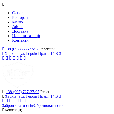
Основне
Ресторан
Меню
Афіша
Доставка
Новини та акції
Контакти
+38 (097) 727-27-97
Ресепшн
Харків, вул. Героїв Праці, 14 Б-3
+38 (097) 727-27-97
Ресепшн
Харків, вул. Героїв Праці, 14 Б-3
Забронювати стіл
Забронювати стіл
Кошик
(0)