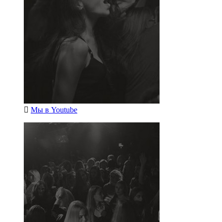
Мы в
Youtube