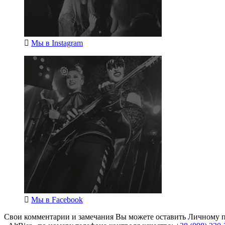
Мы в
Instagram
Мы в
Facebook
Свои комментарии и замечания Вы можете оставить Личному п