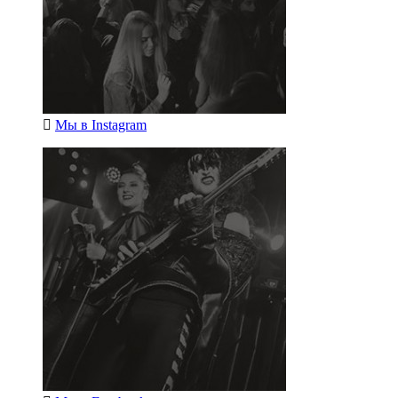
Мы в
Instagram