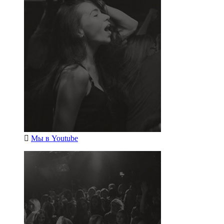
Мы в
Youtube