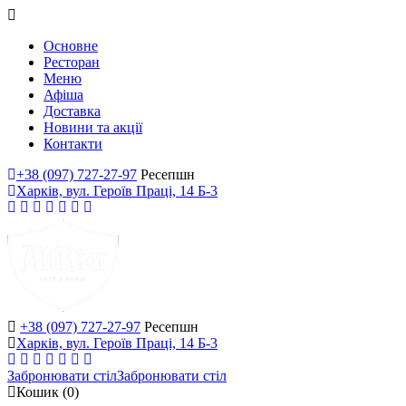
Основне
Ресторан
Меню
Афіша
Доставка
Новини та акції
Контакти
+38 (097) 727-27-97
Ресепшн
Харків, вул. Героїв Праці, 14 Б-3
+38 (097) 727-27-97
Ресепшн
Харків, вул. Героїв Праці, 14 Б-3
Забронювати стіл
Забронювати стіл
Кошик
(0)