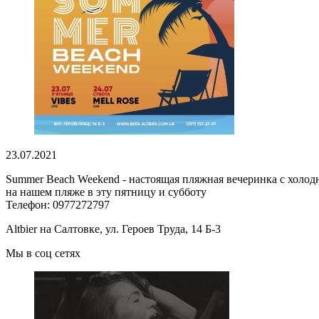
23.07.2021
Summer Beach Weekend - настоящая пляжная вечеринка с холодн
на нашем пляже в эту пятницу и субботу
Телефон: 0977272797
Altbier на Салтовке, ул. Героев Труда, 14 Б-3
Мы в соц сетях