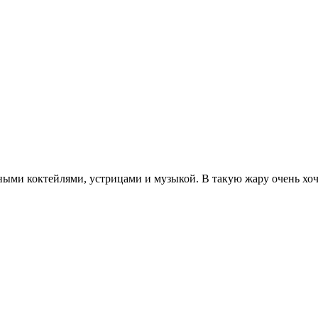
ыми коктейлями, устрицами и музыкой. В такую жару очень хоче