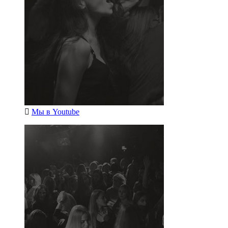
Мы в
Youtube