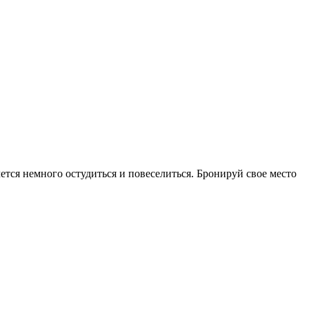
тся немного остудиться и повеселиться. Бронируй свое место