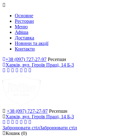
Основне
Ресторан
Меню
Афіша
Доставка
Новини та акції
Контакти
+38 (097) 727-27-97
Ресепшн
Харків, вул. Героїв Праці, 14 Б-3
+38 (097) 727-27-97
Ресепшн
Харків, вул. Героїв Праці, 14 Б-3
Забронювати стіл
Забронювати стіл
Кошик
(0)