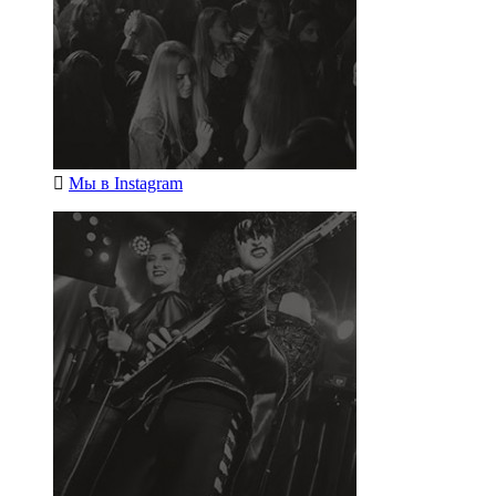
Мы в
Instagram