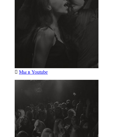
Мы в
Youtube