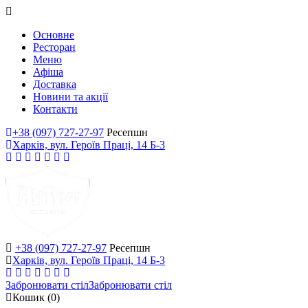
Основне
Ресторан
Меню
Афіша
Доставка
Новини та акції
Контакти
+38 (097) 727-27-97
Ресепшн
Харків, вул. Героїв Праці, 14 Б-3
+38 (097) 727-27-97
Ресепшн
Харків, вул. Героїв Праці, 14 Б-3
Забронювати стіл
Забронювати стіл
Кошик
(0)