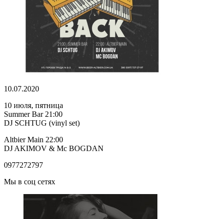
10.07.2020
10 июля, пятница
Summer Bar 21:00
DJ SCHTUG (vinyl set)
Altbier Main 22:00
DJ AKIMOV & Mc BOGDAN
0977272797
Мы в соц сетях