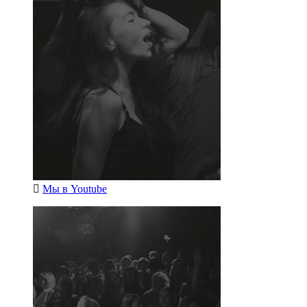
Мы в
Youtube