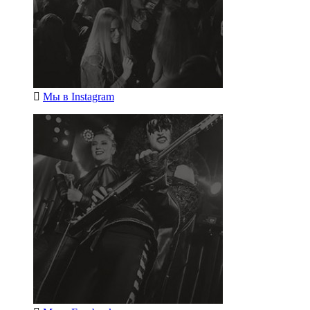
Мы в
Instagram