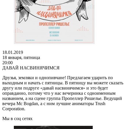
18.01.2019
18 января, пятница
20:00
ДАВАЙ НАСВИНЯЧИМСЯ
Друзья, земляки и однопивчане! Предлагаем ударить по
выходным и начать с пятницы. В пятницу вы можете сказать
другу или подруге «давай насвинячимся» и это будет
оправданно, потому что у нас вечеринка с одноименным
названием, а на сцене группа Пропеллер Ришелье. Ведущий
вечера Mc Bogdan, а с ним лучшие аниматоры Trush
Corporation.
Мы в соц сетях