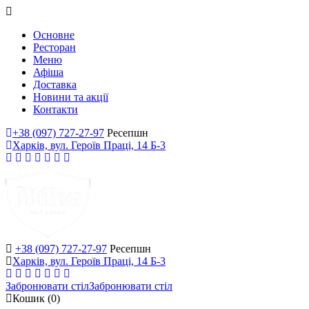
Основне
Ресторан
Меню
Афіша
Доставка
Новини та акції
Контакти
+38 (097) 727-27-97
Ресепшн
Харків, вул. Героїв Праці, 14 Б-3
+38 (097) 727-27-97
Ресепшн
Харків, вул. Героїв Праці, 14 Б-3
Забронювати стіл
Забронювати стіл
Кошик
(0)