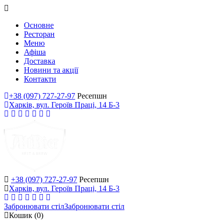
Основне
Ресторан
Меню
Афіша
Доставка
Новини та акції
Контакти
+38 (097) 727-27-97
Ресепшн
Харків, вул. Героїв Праці, 14 Б-3
+38 (097) 727-27-97
Ресепшн
Харків, вул. Героїв Праці, 14 Б-3
Забронювати стіл
Забронювати стіл
Кошик
(0)