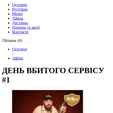
Основне
Ресторан
Меню
Афіша
Доставка
Новини та акції
Контакти
Кошик
(0)
Основне
/
Афіша
ДЕНЬ ВБИТОГО СЕРВІСУ
#1