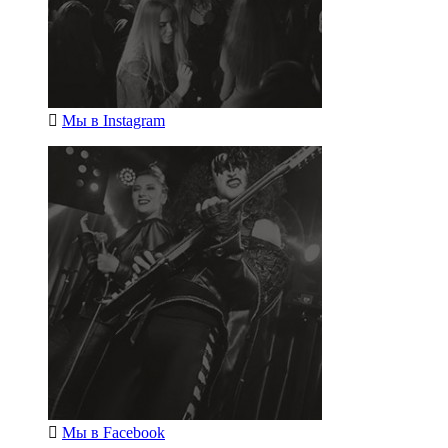
Мы в
Instagram
Мы в
Facebook