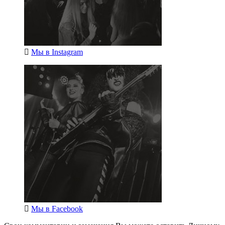
Мы в
Instagram
Мы в
Facebook