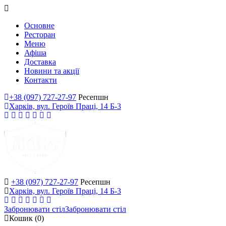
Основне
Ресторан
Меню
Афіша
Доставка
Новини та акції
Контакти
+38 (097) 727-27-97
Ресепшн
Харків, вул. Героїв Праці, 14 Б-3
+38 (097) 727-27-97
Ресепшн
Харків, вул. Героїв Праці, 14 Б-3
Забронювати стіл
Забронювати стіл
Кошик
(0)