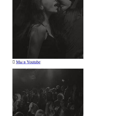
Мы в
Youtube