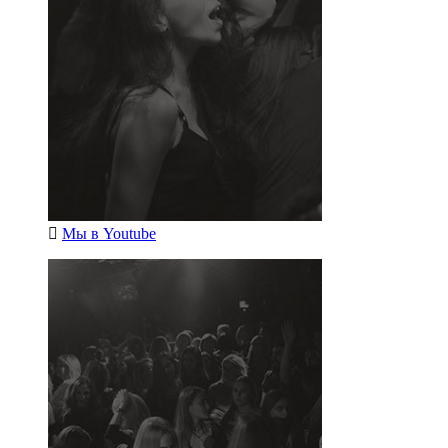
Мы в
Youtube