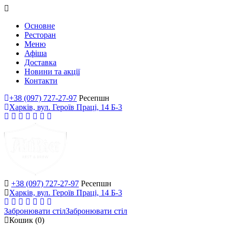
Основне
Ресторан
Меню
Афіша
Доставка
Новини та акції
Контакти
+38 (097) 727-27-97
Ресепшн
Харків, вул. Героїв Праці, 14 Б-3
+38 (097) 727-27-97
Ресепшн
Харків, вул. Героїв Праці, 14 Б-3
Забронювати стіл
Забронювати стіл
Кошик
(0)