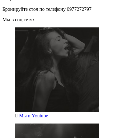
Бронируйте стол по телефону 0977272797
Мы в соц сетях
Мы в
Youtube