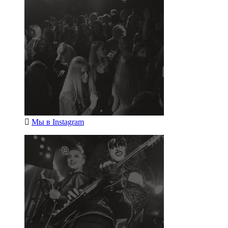
Мы в
Instagram