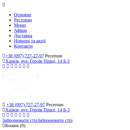
Основне
Ресторан
Меню
Афіша
Доставка
Новини та акції
Контакти
+38 (097) 727-27-97
Ресепшн
Харків, вул. Героїв Праці, 14 Б-3
+38 (097) 727-27-97
Ресепшн
Харків, вул. Героїв Праці, 14 Б-3
Забронювати стіл
Забронювати стіл
Кошик
(0)