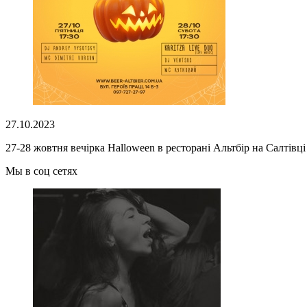
27.10.2023
27-28 жовтня вечірка Halloween в ресторані Альтбір на Салтівці
Мы в соц сетях