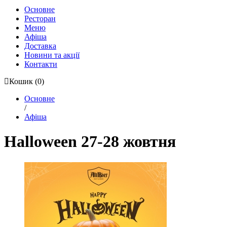
Основне
Ресторан
Меню
Афіша
Доставка
Новини та акції
Контакти
Кошик
(0)
Основне
/
Афіша
Halloween 27-28 жовтня