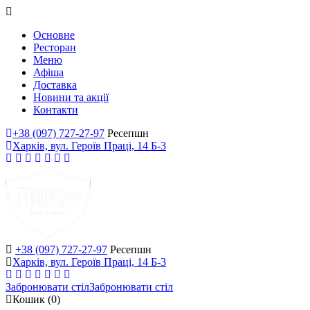
Основне
Ресторан
Меню
Афіша
Доставка
Новини та акції
Контакти
+38 (097) 727-27-97
Ресепшн
Харків, вул. Героїв Праці, 14 Б-3
+38 (097) 727-27-97
Ресепшн
Харків, вул. Героїв Праці, 14 Б-3
Забронювати стіл
Забронювати стіл
Кошик
(0)