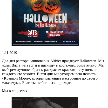
1.11.2019
Два дня ресторан-пивоварня Altbier празднует Halloween. Мы
ждём Вас в четверг и в пятницу в костюмах, обязательно. Мы
выберем лучшие образы, раскрасим красками эту ночь и
каждого кто захочет. В эти дни мы угощаем всю нечесть
«Краваой Мэри», которая разгоняет настроение до своего
максимума. Если ты не боишься, приходи.
Мы в соц сетях