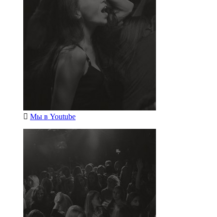
Мы в
Youtube