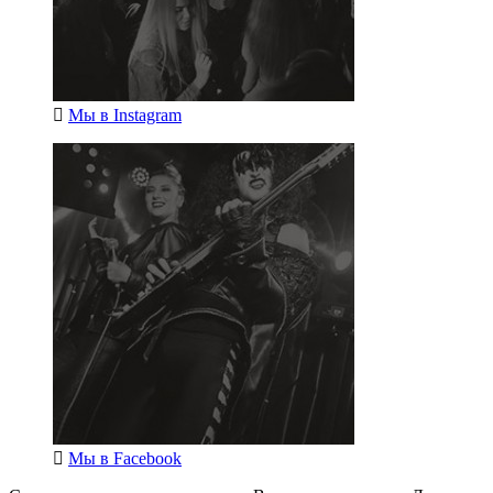
Мы в
Instagram
Мы в
Facebook