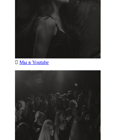
Мы в
Youtube