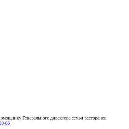
омощнику Генерального директора семьи ресторанов
30-86