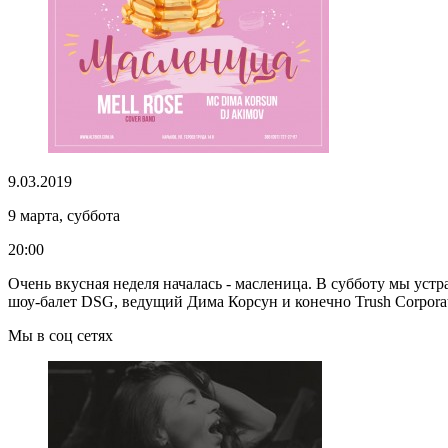
9.03.2019
9 марта, суббота
20:00
Очень вкусная неделя началась - масленица. В субботу мы устр
шоу-балет DSG, ведущий Дима Корсун и конечно Trush Corpora
Мы в соц сетях