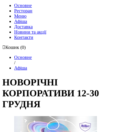
Основне
Ресторан
Меню
Афіша
Доставка
Новини та акції
Контакти
Кошик
(0)
Основне
/
Афіша
НОВОРІЧНІ
КОРПОРАТИВИ 12-30
ГРУДНЯ