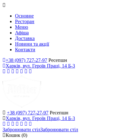
Основне
Ресторан
Меню
Афіша
Доставка
Новини та акції
Контакти
+38 (097) 727-27-97
Ресепшн
Харків, вул. Героїв Праці, 14 Б-3
+38 (097) 727-27-97
Ресепшн
Харків, вул. Героїв Праці, 14 Б-3
Забронювати стіл
Забронювати стіл
Кошик
(0)