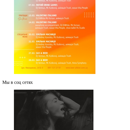
Мы в соц сетях