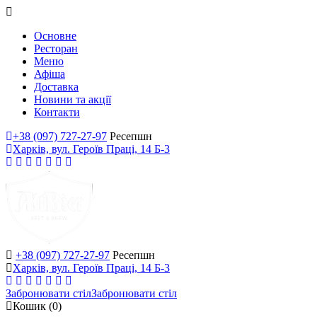
Основне
Ресторан
Меню
Афіша
Доставка
Новини та акції
Контакти
+38 (097) 727-27-97
Ресепшн
Харків, вул. Героїв Праці, 14 Б-3
+38 (097) 727-27-97
Ресепшн
Харків, вул. Героїв Праці, 14 Б-3
Забронювати стіл
Забронювати стіл
Кошик
(0)