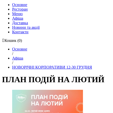
Основне
Ресторан
Меню
Афіша
Доставка
Новини та акції
Контакти
Кошик
(0)
Основне
/
Афіша
/
НОВОРІЧНІ КОРПОРАТИВИ 12-30 ГРУДНЯ
ПЛАН ПОДІЙ НА ЛЮТИЙ