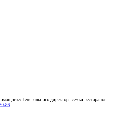
омощнику Генерального директора семьи ресторанов
30-86