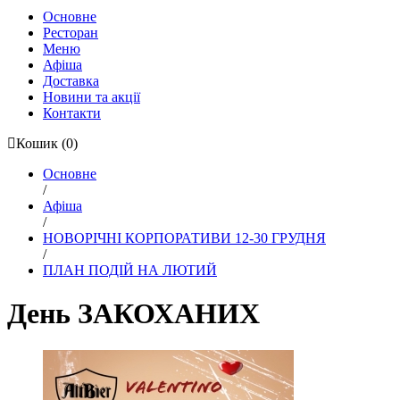
Основне
Ресторан
Меню
Афіша
Доставка
Новини та акції
Контакти
Кошик
(0)
Основне
/
Афіша
/
НОВОРІЧНІ КОРПОРАТИВИ 12-30 ГРУДНЯ
/
ПЛАН ПОДІЙ НА ЛЮТИЙ
День ЗАКОХАНИХ