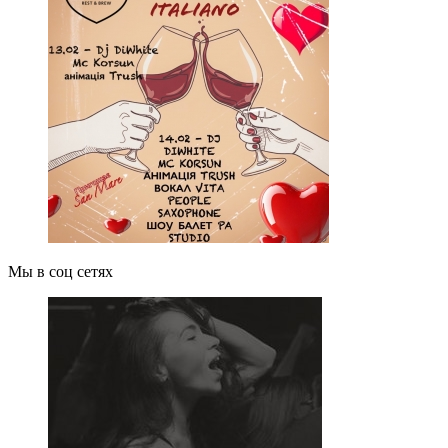
Мы в соц сетях