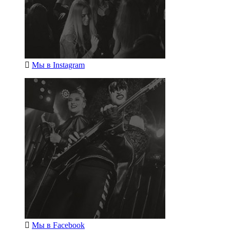
Мы в
Instagram
Мы в
Facebook