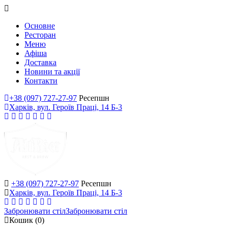
Основне
Ресторан
Меню
Афіша
Доставка
Новини та акції
Контакти
+38 (097) 727-27-97
Ресепшн
Харків, вул. Героїв Праці, 14 Б-3
+38 (097) 727-27-97
Ресепшн
Харків, вул. Героїв Праці, 14 Б-3
Забронювати стіл
Забронювати стіл
Кошик
(0)