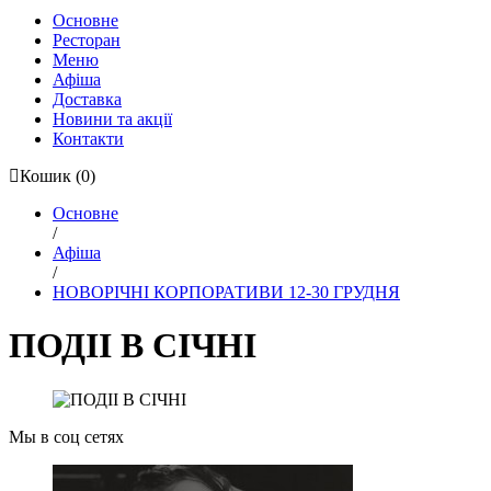
Основне
Ресторан
Меню
Афіша
Доставка
Новини та акції
Контакти
Кошик
(0)
Основне
/
Афіша
/
НОВОРІЧНІ КОРПОРАТИВИ 12-30 ГРУДНЯ
ПОДІІ В СІЧНІ
Мы в соц сетях