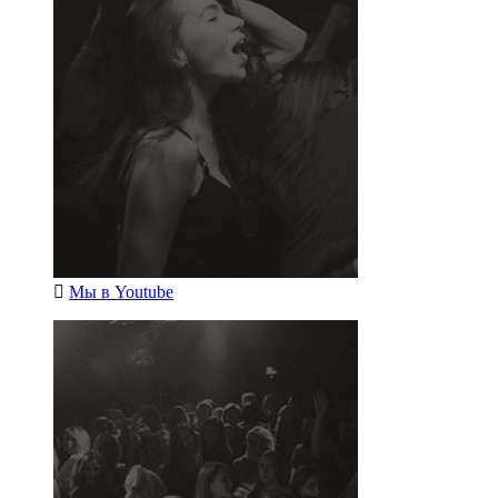
Мы в
Youtube