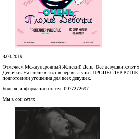
8.03.2019
Отмечаем Международный Женский День. Все девушки хотят хот
Девочки. На сцене в этот вечер выступит ПРОПЕЛЛЕР РИШЕЛ
подготовили угощения для всех девушек.
Больше информации по тел. 0977272697
Мы в соц сетях