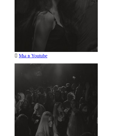
Мы в
Youtube