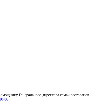
омощнику Генерального директора семьи ресторанов
30-86