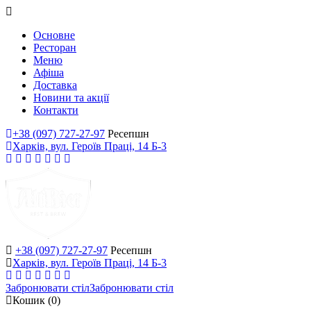
Основне
Ресторан
Меню
Афіша
Доставка
Новини та акції
Контакти
+38 (097) 727-27-97
Ресепшн
Харків, вул. Героїв Праці, 14 Б-3
+38 (097) 727-27-97
Ресепшн
Харків, вул. Героїв Праці, 14 Б-3
Забронювати стіл
Забронювати стіл
Кошик
(0)