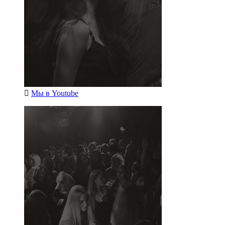
Мы в
Youtube