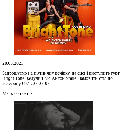
28.05.2021
Запрошуємо на п'ятничну вечірку, на сцені виступить гурт
Bright Tone, ведучий Мс Антон Smile. Замовити стіл по
телефону 097-727-27-97
Мы в соц сетях