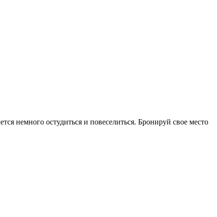
тся немного остудиться и повеселиться. Бронируй свое место