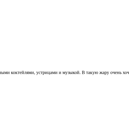
ыми коктейлями, устрицами и музыкой. В такую жару очень хоче