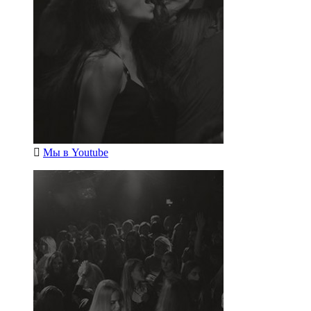
Мы в
Youtube