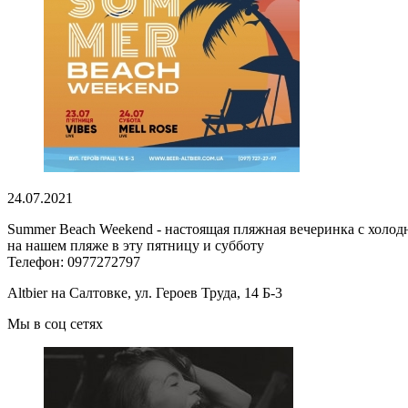
24.07.2021
Summer Beach Weekend - настоящая пляжная вечеринка с холодн
на нашем пляже в эту пятницу и субботу
Телефон: 0977272797
Altbier на Салтовке, ул. Героев Труда, 14 Б-3
Мы в соц сетях