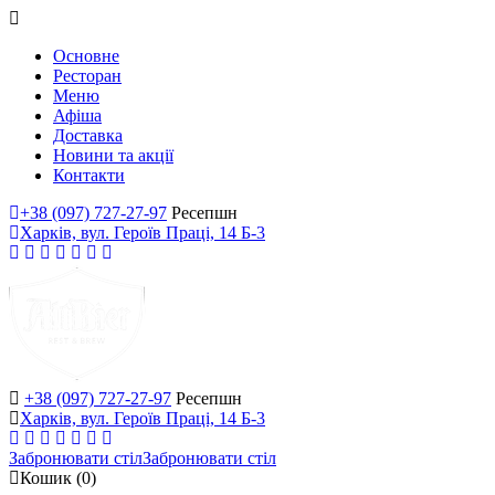
Основне
Ресторан
Меню
Афіша
Доставка
Новини та акції
Контакти
+38 (097) 727-27-97
Ресепшн
Харків, вул. Героїв Праці, 14 Б-3
+38 (097) 727-27-97
Ресепшн
Харків, вул. Героїв Праці, 14 Б-3
Забронювати стіл
Забронювати стіл
Кошик
(0)