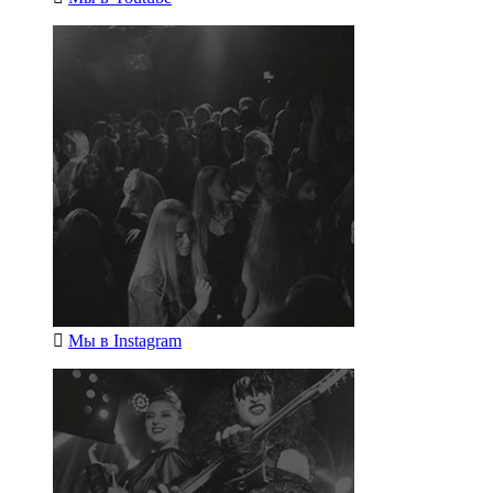
Мы в
Instagram