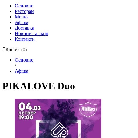
Основне
Ресторан
Меню
Афіша
Доставка
Новини та акції
Контакти
Кошик
(0)
Основне
/
Афіша
PIKALOVE Duo