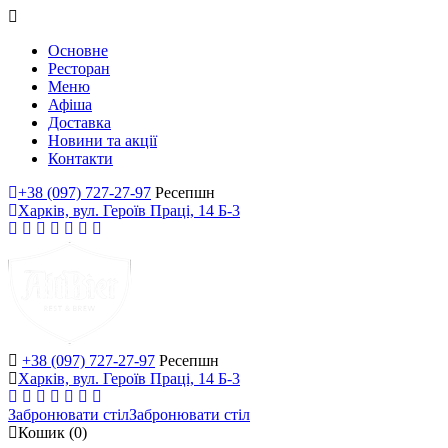
Основне
Ресторан
Меню
Афіша
Доставка
Новини та акції
Контакти
+38 (097) 727-27-97
Ресепшн
Харків, вул. Героїв Праці, 14 Б-3
+38 (097) 727-27-97
Ресепшн
Харків, вул. Героїв Праці, 14 Б-3
Забронювати стіл
Забронювати стіл
Кошик
(0)