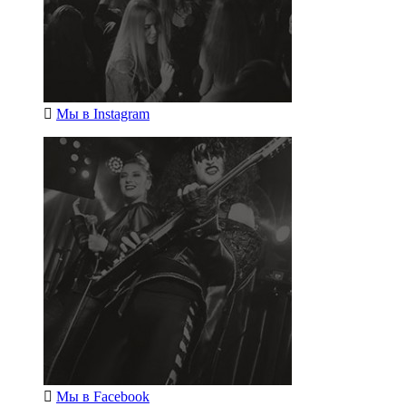
Мы в
Instagram
Мы в
Facebook