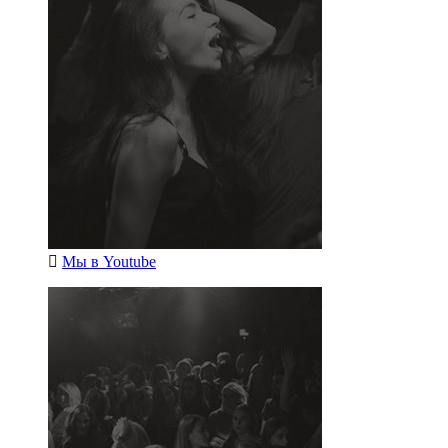
Мы в
Youtube