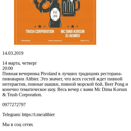
14.03.2019
14 марта, четверг
20:00
Пивная вечеринка Pivoland в лучших традициях ресторана-
пивоварни Altbier. Это значит, что всех гостей ждет пивной
интерактив, пивные шашки, пивной морской бой, Beer Pong и
конечно тематическое шоу. Весь вечер с вами Mc Dima Korsun
& Trush Corporation.
0977272797
Telegram: https://t.me/altbier
Мы в соц сетях