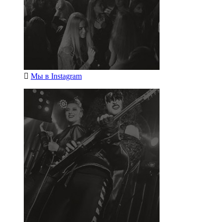
Мы в
Instagram