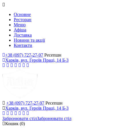
Основне
Ресторан
Меню
Афіша
Доставка
Новини та акції
Контакти
+38 (097) 727-27-97
Ресепшн
Харків, вул. Героїв Праці, 14 Б-3
+38 (097) 727-27-97
Ресепшн
Харків, вул. Героїв Праці, 14 Б-3
Забронювати стіл
Забронювати стіл
Кошик
(0)