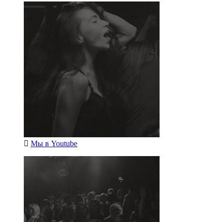
Мы в
Youtube