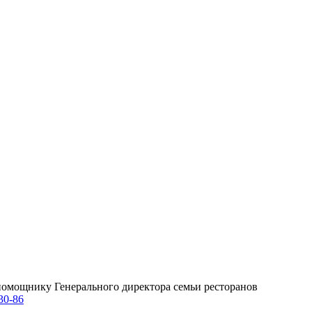
омощнику Генерального директора семьи ресторанов
30-86