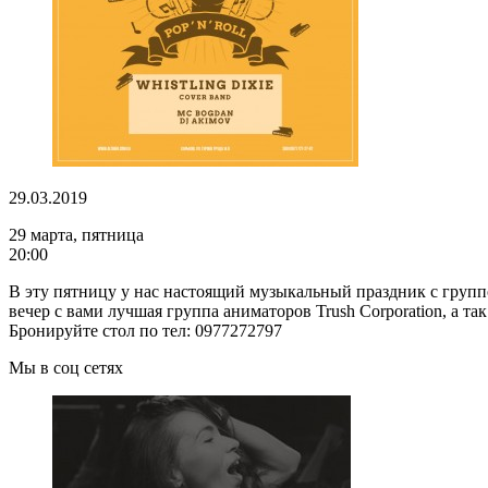
29.03.2019
29 марта, пятница
20:00
В эту пятницу у нас настоящий музыкальный праздник с группо
вечер с вами лучшая группа аниматоров Trush Corporation, а так
Бронируйте стол по тел: 0977272797
Мы в соц сетях