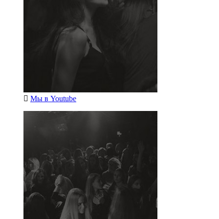
Мы в
Youtube