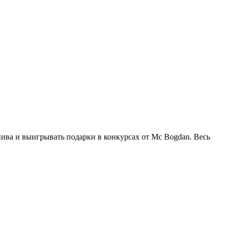
 пива и выигрывать подарки в конкурсах от Mc Bogdan. Весь