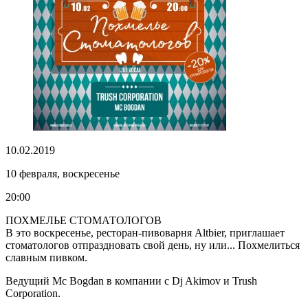
10.02.2019
10 февраля, воскресенье
20:00
ПОХМЕЛЬЕ СТОМАТОЛОГОВ
В это воскресенье, ресторан-пивоварня Altbier, приглашает
стоматологов отпраздновать свой день, ну или... Похмелиться
славным пивком.
Ведущий Mc Bogdan в компании с Dj Akimov и Trush
Corporation.