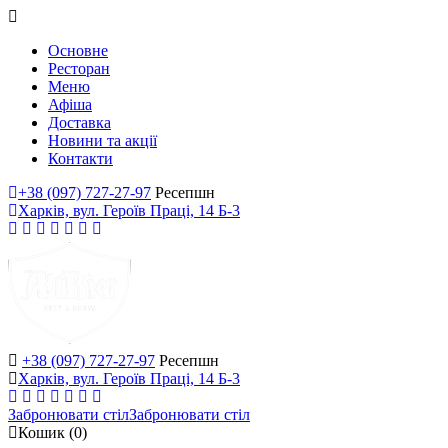
Основне
Ресторан
Меню
Афіша
Доставка
Новини та акції
Контакти
+38 (097) 727-27-97
Ресепшн
Харків, вул. Героїв Праці, 14 Б-3
+38 (097) 727-27-97
Ресепшн
Харків, вул. Героїв Праці, 14 Б-3
Забронювати стіл
Забронювати стіл
Кошик
(0)