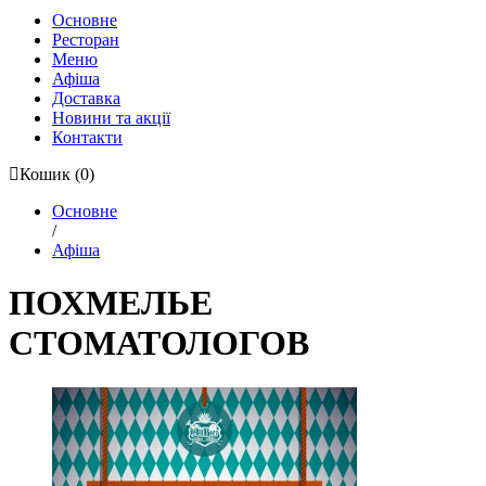
Основне
Ресторан
Меню
Афіша
Доставка
Новини та акції
Контакти
Кошик
(0)
Основне
/
Афіша
ПОХМЕЛЬЕ
СТОМАТОЛОГОВ