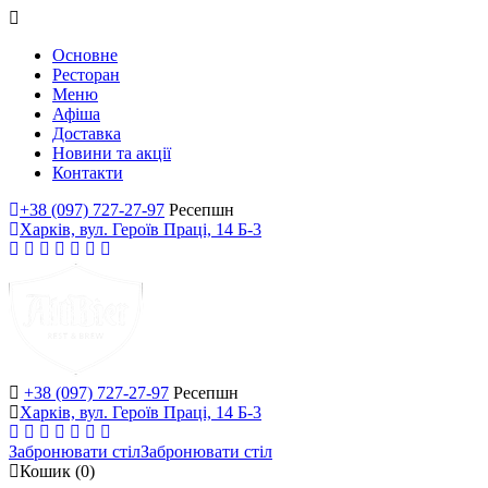
Основне
Ресторан
Меню
Афіша
Доставка
Новини та акції
Контакти
+38 (097) 727-27-97
Ресепшн
Харків, вул. Героїв Праці, 14 Б-3
+38 (097) 727-27-97
Ресепшн
Харків, вул. Героїв Праці, 14 Б-3
Забронювати стіл
Забронювати стіл
Кошик
(0)