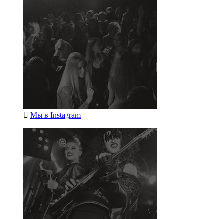
Мы в
Instagram