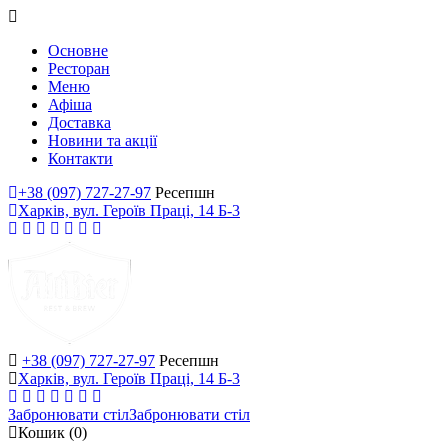
Основне
Ресторан
Меню
Афіша
Доставка
Новини та акції
Контакти
+38 (097) 727-27-97
Ресепшн
Харків, вул. Героїв Праці, 14 Б-3
+38 (097) 727-27-97
Ресепшн
Харків, вул. Героїв Праці, 14 Б-3
Забронювати стіл
Забронювати стіл
Кошик
(0)