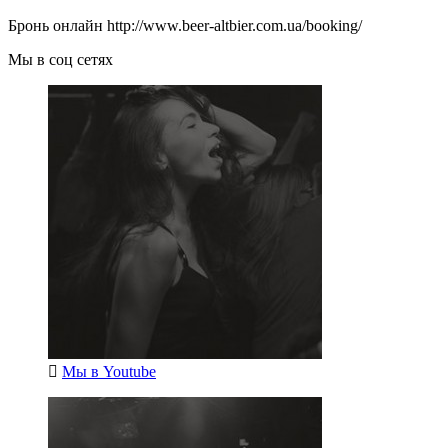
Бронь онлайн http://www.beer-altbier.com.ua/booking/
Мы в соц сетях
Мы в
Youtube