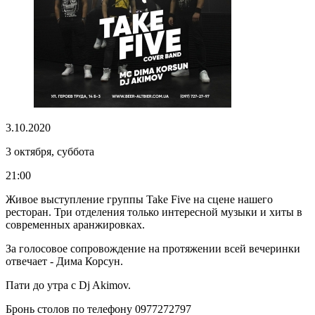
3.10.2020
3 октября, суббота
21:00
Живое выступление группы Take Five на сцене нашего
ресторан. Три отделения только интересной музыки и хиты в
современных аранжировках.
За голосовое сопровождение на протяжении всей вечеринки
отвечает - Дима Корсун.
Пати до утра с Dj Akimov.
Бронь столов по телефону 0977272797