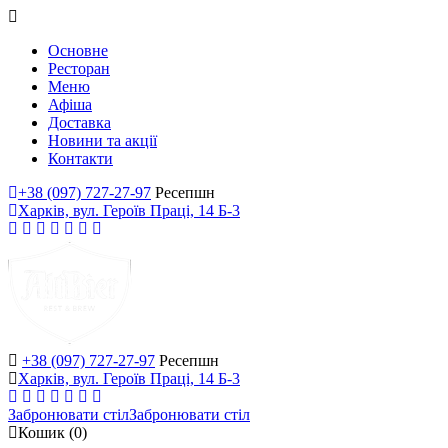
Основне
Ресторан
Меню
Афіша
Доставка
Новини та акції
Контакти
+38 (097) 727-27-97
Ресепшн
Харків, вул. Героїв Праці, 14 Б-3
+38 (097) 727-27-97
Ресепшн
Харків, вул. Героїв Праці, 14 Б-3
Забронювати стіл
Забронювати стіл
Кошик
(0)