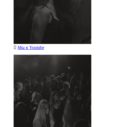
Мы в
Youtube