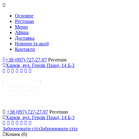
Основне
Ресторан
Меню
Афіша
Доставка
Новини та акції
Контакти
+38 (097) 727-27-97
Ресепшн
Харків, вул. Героїв Праці, 14 Б-3
+38 (097) 727-27-97
Ресепшн
Харків, вул. Героїв Праці, 14 Б-3
Забронювати стіл
Забронювати стіл
Кошик
(0)