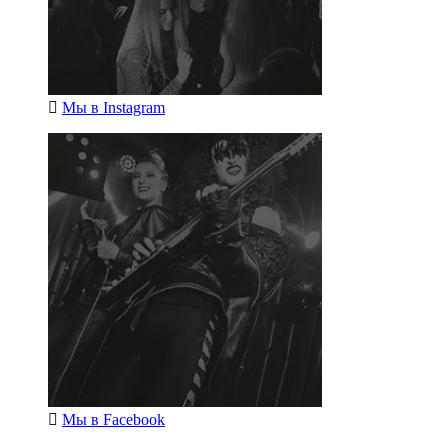
Мы в
Instagram
Мы в
Facebook