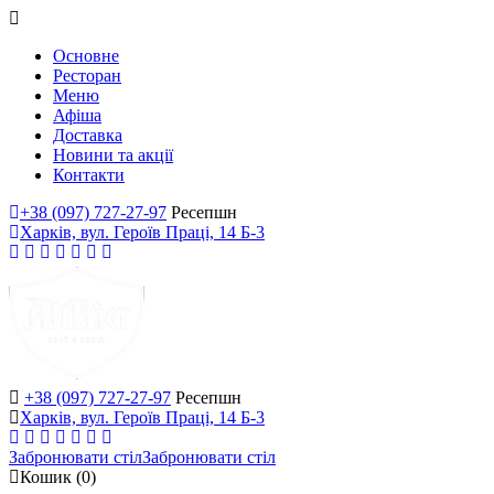
Основне
Ресторан
Меню
Афіша
Доставка
Новини та акції
Контакти
+38 (097) 727-27-97
Ресепшн
Харків, вул. Героїв Праці, 14 Б-3
+38 (097) 727-27-97
Ресепшн
Харків, вул. Героїв Праці, 14 Б-3
Забронювати стіл
Забронювати стіл
Кошик
(0)