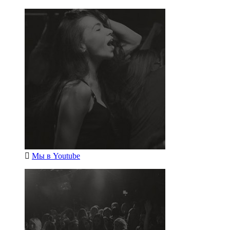
Мы в
Youtube