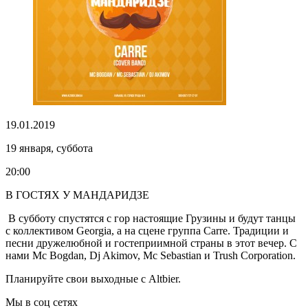
19.01.2019
19 января, суббота
20:00
В ГОСТЯХ У МАНДАРИДЗЕ
В субботу спустятся с гор настоящие Грузины и будут танцы
с коллективом Georgia, а на сцене группа Carre. Традиции и
песни дружелюбной и гостеприимной страны в этот вечер. С
нами Mc Bogdan, Dj Akimov, Mc Sebastian и Trush Corporation.
Планируйте свои выходные с Altbier.
Мы в соц сетях