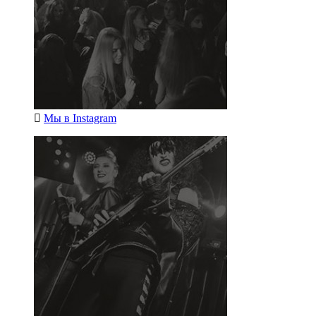
Мы в
Instagram