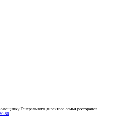
омощнику Генерального директора семьи ресторанов
30-86