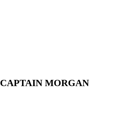
 CAPTAIN MORGAN