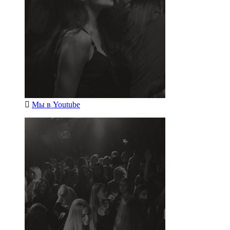
Мы в
Youtube