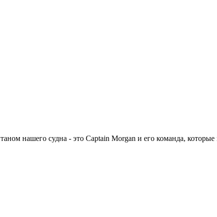
ном нашего судна - это Captain Morgan и его команда, которые 