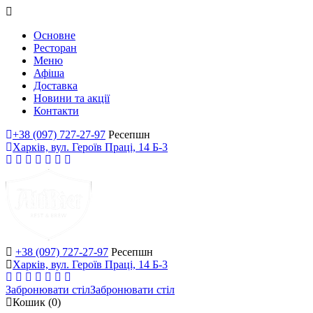
Основне
Ресторан
Меню
Афіша
Доставка
Новини та акції
Контакти
+38 (097) 727-27-97
Ресепшн
Харків, вул. Героїв Праці, 14 Б-3
+38 (097) 727-27-97
Ресепшн
Харків, вул. Героїв Праці, 14 Б-3
Забронювати стіл
Забронювати стіл
Кошик
(0)