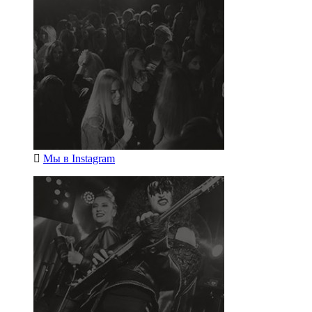
Мы в
Instagram