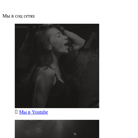
Мы в соц сетях
Мы в
Youtube