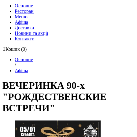
Основне
Ресторан
Меню
Афіша
Доставка
Новини та акції
Контакти
Кошик
(0)
Основне
/
Афіша
ВЕЧЕРИНКА 90-х
"РОЖДЕСТВЕНСКИЕ
ВСТРЕЧИ"