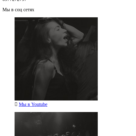
Мы в соц сетях
Мы в
Youtube