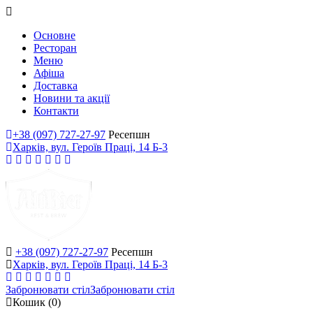
Основне
Ресторан
Меню
Афіша
Доставка
Новини та акції
Контакти
+38 (097) 727-27-97
Ресепшн
Харків, вул. Героїв Праці, 14 Б-3
+38 (097) 727-27-97
Ресепшн
Харків, вул. Героїв Праці, 14 Б-3
Забронювати стіл
Забронювати стіл
Кошик
(0)