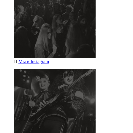
Мы в
Instagram