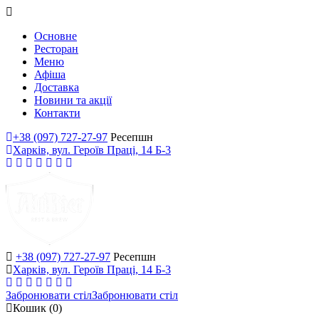
Основне
Ресторан
Меню
Афіша
Доставка
Новини та акції
Контакти
+38 (097) 727-27-97
Ресепшн
Харків, вул. Героїв Праці, 14 Б-3
+38 (097) 727-27-97
Ресепшн
Харків, вул. Героїв Праці, 14 Б-3
Забронювати стіл
Забронювати стіл
Кошик
(0)