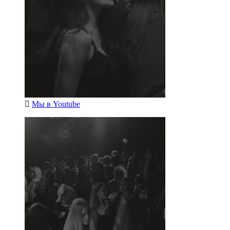
Мы в
Youtube