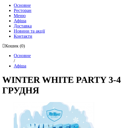
Основне
Ресторан
Меню
Афіша
Доставка
Новини та акції
Контакти
Кошик
(0)
Основне
/
Афіша
WINTER WHITE PARTY 3-4
ГРУДНЯ