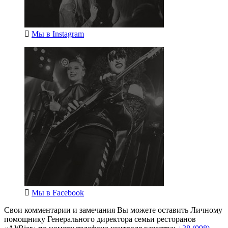
Мы в
Instagram
Мы в
Facebook
Свои комментарии и замечания Вы можете оставить Личному
помощнику Генерального директора семьи ресторанов