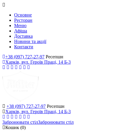
Основне
Ресторан
Меню
Афіша
Доставка
Новини та акції
Контакти
+38 (097) 727-27-97
Ресепшн
Харків, вул. Героїв Праці, 14 Б-3
+38 (097) 727-27-97
Ресепшн
Харків, вул. Героїв Праці, 14 Б-3
Забронювати стіл
Забронювати стіл
Кошик
(0)