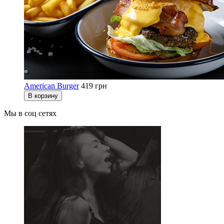
American Burger
419 грн
В корзину
Мы в соц сетях