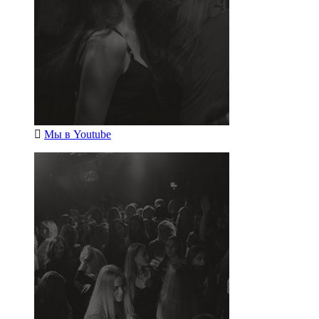
Мы в
Youtube