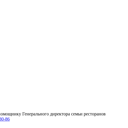
омощнику Генерального директора семьи ресторанов
30-86