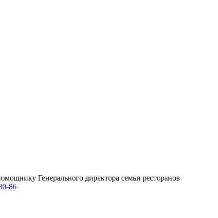
омощнику Генерального директора семьи ресторанов
30-86