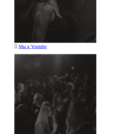
Мы в
Youtube