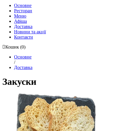
Основне
Ресторан
Меню
Афіша
Доставка
Новини та акції
Контакти
Кошик
(0)
Основне
/
Доставка
Закуски