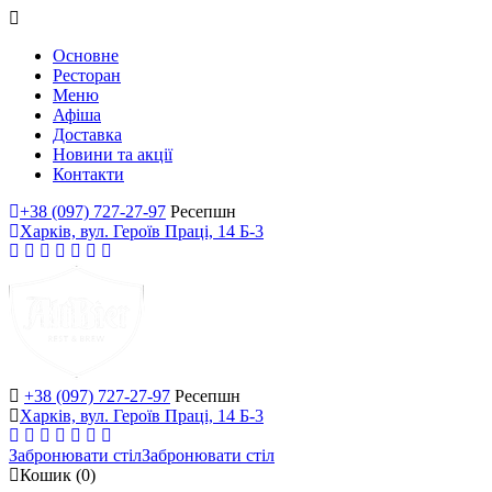
Основне
Ресторан
Меню
Афіша
Доставка
Новини та акції
Контакти
+38 (097) 727-27-97
Ресепшн
Харків, вул. Героїв Праці, 14 Б-3
+38 (097) 727-27-97
Ресепшн
Харків, вул. Героїв Праці, 14 Б-3
Забронювати стіл
Забронювати стіл
Кошик
(0)