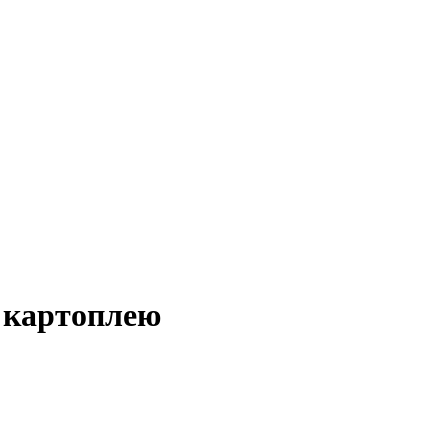
з картоплею