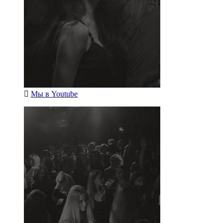
Мы в
Youtube