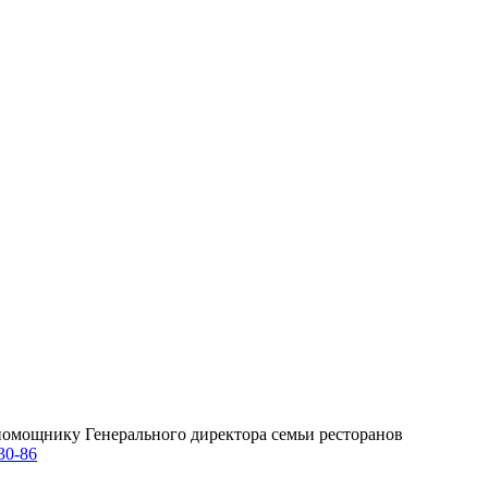
омощнику Генерального директора семьи ресторанов
30-86