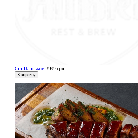
Сет Панський
3999 грн
В корзину