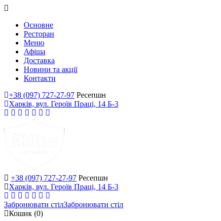
Основне
Ресторан
Меню
Афіша
Доставка
Новини та акції
Контакти
+38 (097) 727-27-97
Ресепшн
Харків, вул. Героїв Праці, 14 Б-3
+38 (097) 727-27-97
Ресепшн
Харків, вул. Героїв Праці, 14 Б-3
Забронювати стіл
Забронювати стіл
Кошик
(0)