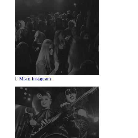
Мы в
Instagram