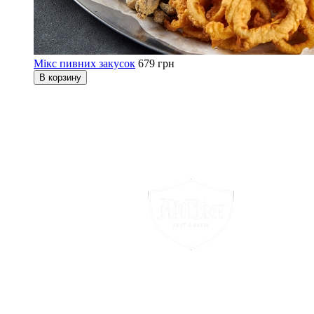
Мікс пивних закусок
679 грн
В корзину