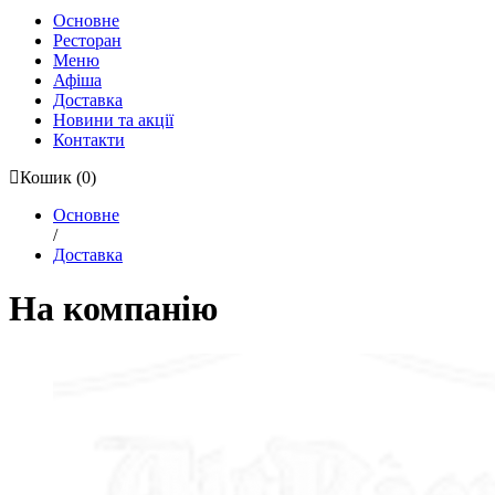
Основне
Ресторан
Меню
Афіша
Доставка
Новини та акції
Контакти
Кошик
(0)
Основне
/
Доставка
На компанію