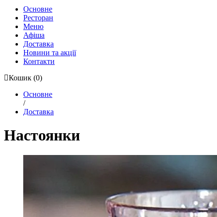
Основне
Ресторан
Меню
Афіша
Доставка
Новини та акції
Контакти
Кошик
(0)
Основне
/
Доставка
Настоянки