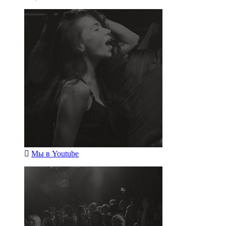
Мы в
Youtube