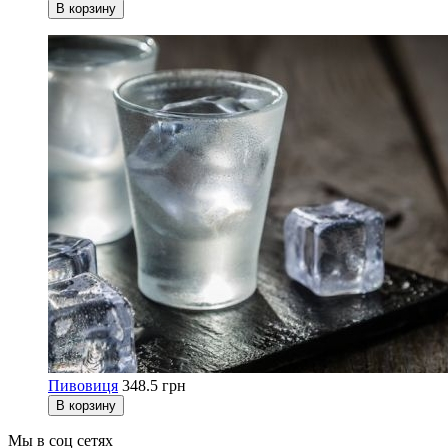
В корзину
Пивовиця
348.5 грн
В корзину
Мы в соц сетях