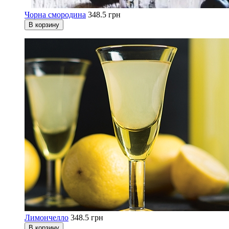
Чорна смородина
348.5 грн
В корзину
Лимончелло
348.5 грн
В корзину