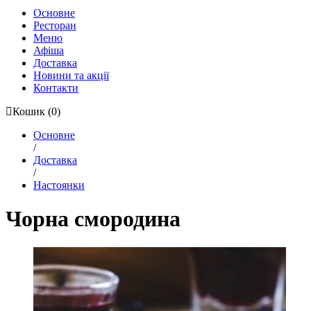
Основне
Ресторан
Меню
Афіша
Доставка
Новини та акції
Контакти
Кошик
(0)
Основне
/
Доставка
/
Настоянки
Чорна смородина