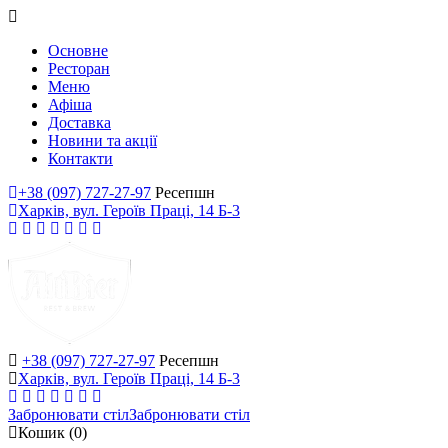
Основне
Ресторан
Меню
Афіша
Доставка
Новини та акції
Контакти
+38 (097) 727-27-97
Ресепшн
Харків, вул. Героїв Праці, 14 Б-3
+38 (097) 727-27-97
Ресепшн
Харків, вул. Героїв Праці, 14 Б-3
Забронювати стіл
Забронювати стіл
Кошик
(0)