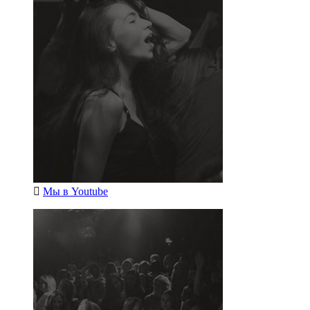
Мы в
Youtube