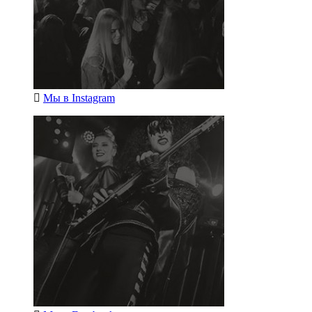
Мы в
Instagram