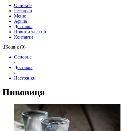
Основне
Ресторан
Меню
Афіша
Доставка
Новини та акції
Контакти
Кошик
(0)
Основне
/
Доставка
/
Настоянки
Пивовиця