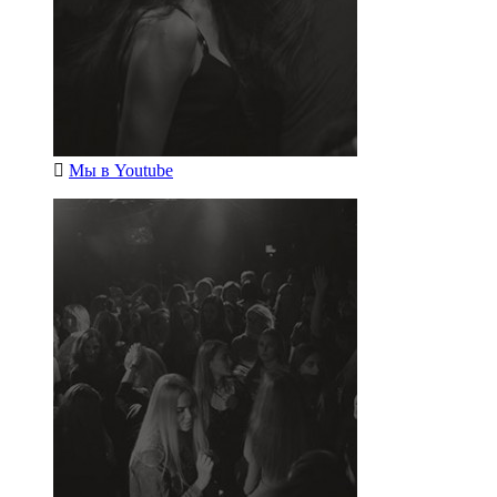
Мы в
Youtube