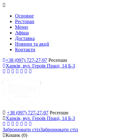
Основне
Ресторан
Меню
Афіша
Доставка
Новини та акції
Контакти
+38 (097) 727-27-97
Ресепшн
Харків, вул. Героїв Праці, 14 Б-3
+38 (097) 727-27-97
Ресепшн
Харків, вул. Героїв Праці, 14 Б-3
Забронювати стіл
Забронювати стіл
Кошик
(0)