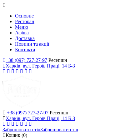
Основне
Ресторан
Меню
Афіша
Доставка
Новини та акції
Контакти
+38 (097) 727-27-97
Ресепшн
Харків, вул. Героїв Праці, 14 Б-3
+38 (097) 727-27-97
Ресепшн
Харків, вул. Героїв Праці, 14 Б-3
Забронювати стіл
Забронювати стіл
Кошик
(0)