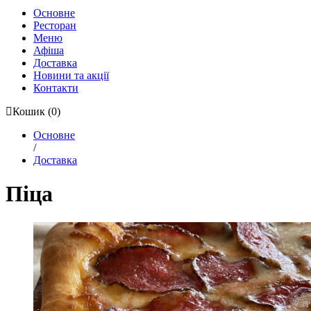
Основне
Ресторан
Меню
Афіша
Доставка
Новини та акції
Контакти
Кошик
(0)
Основне
/
Доставка
Піца