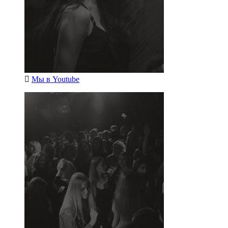
Мы в
Youtube