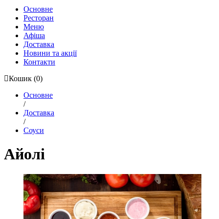
Основне
Ресторан
Меню
Афіша
Доставка
Новини та акції
Контакти
Кошик
(0)
Основне
/
Доставка
/
Соуси
Айолі