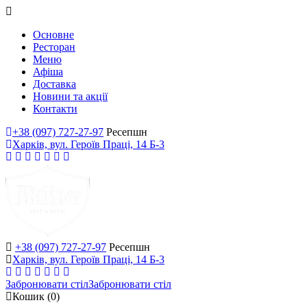
Основне
Ресторан
Меню
Афіша
Доставка
Новини та акції
Контакти
+38 (097) 727-27-97
Ресепшн
Харків, вул. Героїв Праці, 14 Б-3
+38 (097) 727-27-97
Ресепшн
Харків, вул. Героїв Праці, 14 Б-3
Забронювати стіл
Забронювати стіл
Кошик
(0)