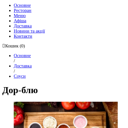
Основне
Ресторан
Меню
Афіша
Доставка
Новини та акції
Контакти
Кошик
(0)
Основне
/
Доставка
/
Соуси
Дор-блю