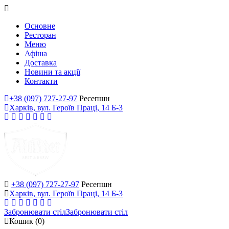
Основне
Ресторан
Меню
Афіша
Доставка
Новини та акції
Контакти
+38 (097) 727-27-97
Ресепшн
Харків, вул. Героїв Праці, 14 Б-3
+38 (097) 727-27-97
Ресепшн
Харків, вул. Героїв Праці, 14 Б-3
Забронювати стіл
Забронювати стіл
Кошик
(0)