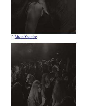
Мы в
Youtube